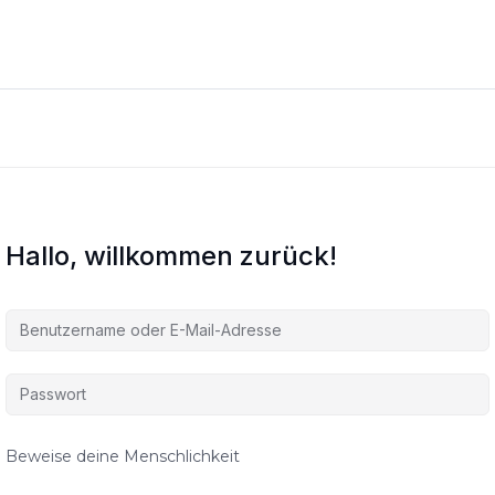
Hallo, willkommen zurück!
Beweise deine Menschlichkeit