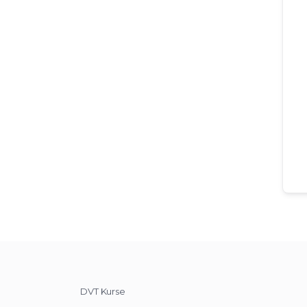
DVT Kurse