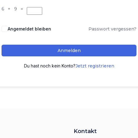
6 + 9 =
Angemeldet bleiben
Passwort vergessen?
Anmelden
Du hast noch kein Konto?
Jetzt registrieren
Kontakt