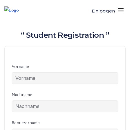
Einloggen
“ Student Registration ”
Vorname
Nachname
Benutzername