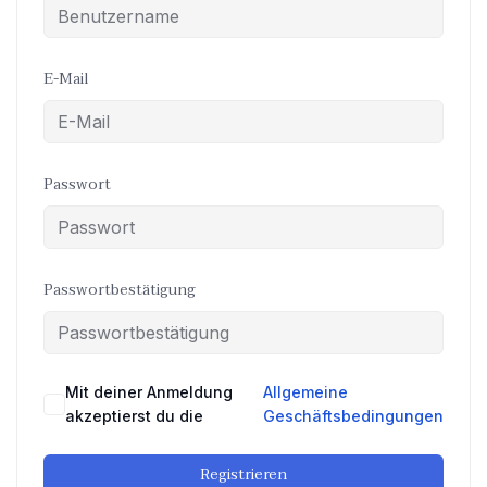
E-Mail
Passwort
Passwortbestätigung
Mit deiner Anmeldung
Allgemeine
akzeptierst du die
Geschäftsbedingungen
Registrieren