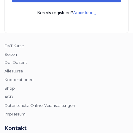
Anmeldung
Bereits registriert?
DVT Kurse
Seiten
Der Dozent
Alle Kurse
Kooperationen
Shop
AGB
Datenschutz-Online-Veranstaltungen
Impressum
Kontakt