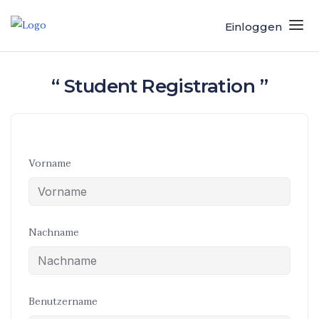
Einloggen
“ Student Registration ”
Vorname
Nachname
Benutzername