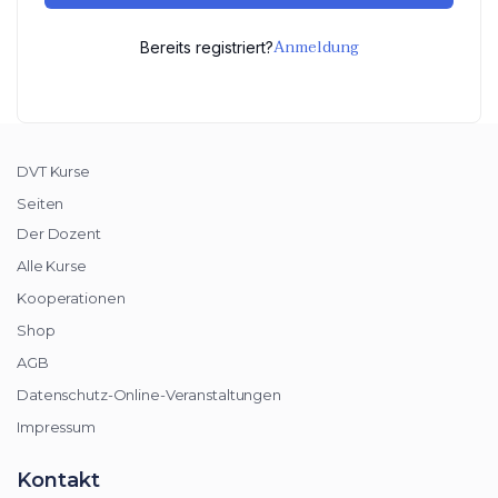
Anmeldung
Bereits registriert?
DVT Kurse
Seiten
Der Dozent
Alle Kurse
Kooperationen
Shop
AGB
Datenschutz-Online-Veranstaltungen
Impressum
Kontakt