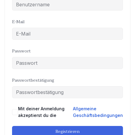
E-Mail
Passwort
Passwortbestätigung
Mit deiner Anmeldung
Allgemeine
akzeptierst du die
Geschäftsbedingungen
Registrieren