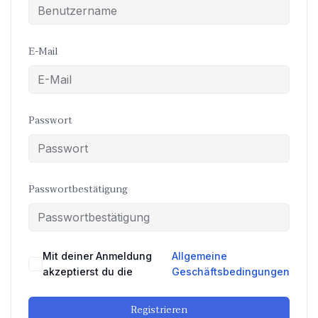
E-Mail
Passwort
Passwortbestätigung
Mit deiner Anmeldung
Allgemeine
akzeptierst du die
Geschäftsbedingungen
Registrieren