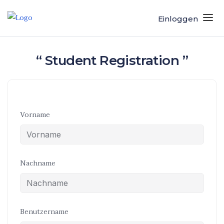
Einloggen
“ Student Registration ”
Vorname
Nachname
Benutzername