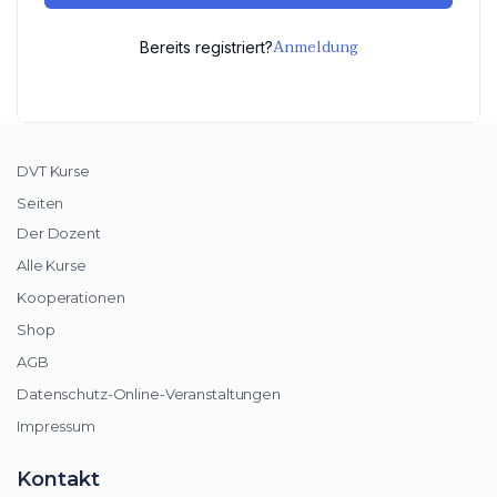
Anmeldung
Bereits registriert?
DVT Kurse
Seiten
Der Dozent
Alle Kurse
Kooperationen
Shop
AGB
Datenschutz-Online-Veranstaltungen
Impressum
Kontakt