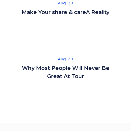
Aug. 20
Make Your share & careA Reality
Aug. 20
Why Most People Will Never Be
Great At Tour