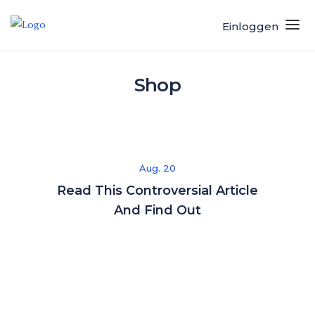
Einloggen
Shop
Aug. 20
Read This Controversial Article
And Find Out