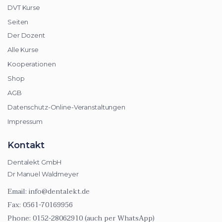
DVT Kurse
Seiten
Der Dozent
Alle Kurse
Kooperationen
Shop
AGB
Datenschutz-Online-Veranstaltungen
Impressum
Kontakt
Dentalekt GmbH
Dr Manuel Waldmeyer
Email:
info@dentalekt.de
Fax:
0561-70169956
Phone:
0152-28062910 (auch per WhatsApp)