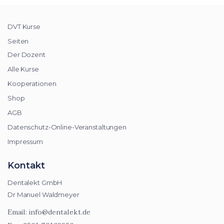
DVT Kurse
Seiten
Der Dozent
Alle Kurse
Kooperationen
Shop
AGB
Datenschutz-Online-Veranstaltungen
Impressum
Kontakt
Dentalekt GmbH
Dr Manuel Waldmeyer
Email:
info@dentalekt.de