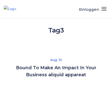
Einloggen
Tag3
Aug. 10
Bound To Make An Impact In Your
Business aliquid appareat