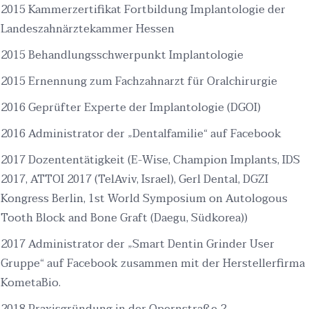
2015 Kammerzertifikat Fortbildung Implantologie der
Landeszahnärztekammer Hessen
2015 Behandlungsschwerpunkt Implantologie
2015 Ernennung zum Fachzahnarzt für Oralchirurgie
2016 Geprüfter Experte der Implantologie (DGOI)
2016 Administrator der „Dentalfamilie“ auf Facebook
2017 Dozententätigkeit (E-Wise, Champion Implants, IDS
2017, ATTOI 2017 (TelAviv, Israel), Gerl Dental, DGZI
Kongress Berlin, 1st World Symposium on Autologous
Tooth Block and Bone Graft (Daegu, Südkorea))
2017 Administrator der „Smart Dentin Grinder User
Gruppe“ auf Facebook zusammen mit der Herstellerfirma
KometaBio.