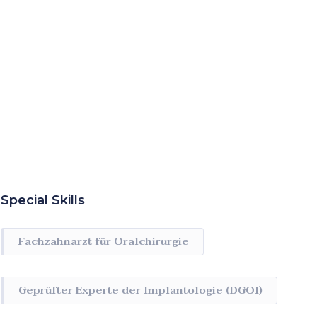
Special Skills
Fachzahnarzt für Oralchirurgie
Geprüfter Experte der Implantologie (DGOI)