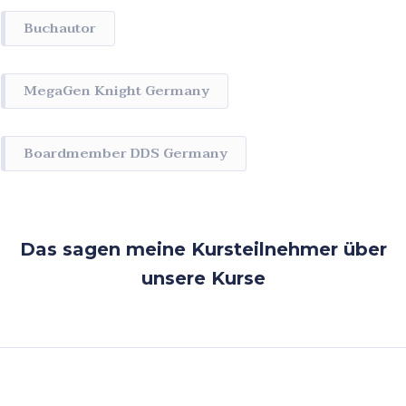
Buchautor
MegaGen Knight Germany
Boardmember DDS Germany
Das sagen meine Kursteilnehmer über
unsere Kurse