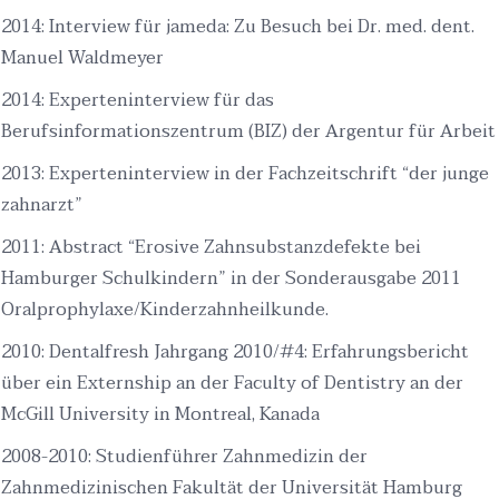
2014: Interview für jameda: Zu Besuch bei Dr. med. dent.
Manuel Waldmeyer
2014: Experteninterview für das
Berufsinformationszentrum (BIZ) der Argentur für Arbeit
2013: Experteninterview in der Fachzeitschrift “der junge
zahnarzt”
2011: Abstract “Erosive Zahnsubstanzdefekte bei
Hamburger Schulkindern” in der Sonderausgabe 2011
Oralprophylaxe/Kinderzahnheilkunde.
2010: Dentalfresh Jahrgang 2010/#4: Erfahrungsbericht
über ein Externship an der Faculty of Dentistry an der
McGill University in Montreal, Kanada
2008-2010: Studienführer Zahnmedizin der
Zahnmedizinischen Fakultät der Universität Hamburg