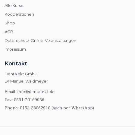
Alle Kurse
Kooperationen
Shop
AGB
Datenschutz-Online-Veranstaltungen
Impressum
Kontakt
Dentalekt GmbH
Dr Manuel Waldmeyer
Email:
info@dentalekt.de
Fax:
0561-70169956
Phone:
0152-28062910 (auch per WhatsApp)