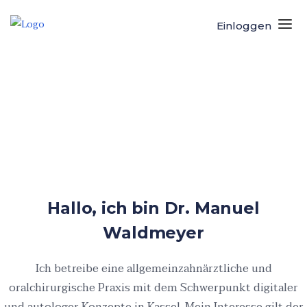
Einloggen
Hallo, ich bin Dr. Manuel
Waldmeyer
Ich betreibe eine allgemeinzahnärztliche und
oralchirurgische Praxis mit dem Schwerpunkt digitaler