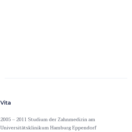
Vita
2005 – 2011 Studium der Zahnmedizin am
Universitätsklinikum Hamburg Eppendorf