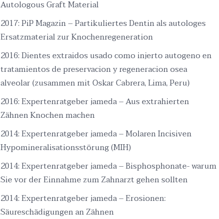
Autologous Graft Material
2017: PiP Magazin – Partikuliertes Dentin als autologes
Ersatzmaterial zur Knochenregeneration
2016: Dientes extraidos usado como injerto autogeno en
tratamientos de preservacion y regeneracion osea
alveolar (zusammen mit Oskar Cabrera, Lima, Peru)
2016: Expertenratgeber jameda – Aus extrahierten
Zähnen Knochen machen
2014: Expertenratgeber jameda – Molaren Incisiven
Hypomineralisationsstörung (MIH)
2014: Expertenratgeber jameda – Bisphosphonate- warum
Sie vor der Einnahme zum Zahnarzt gehen sollten
2014: Expertenratgeber jameda – Erosionen:
Säureschädigungen an Zähnen