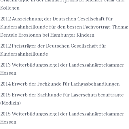
Oralchirurgie in der Zahnarztpraxis Dr Michael Claar und
Kollegen
2012 Auszeichnung der Deutschen Gesellschaft für
Kinderzahnheilkunde für den besten Fachvortrag; Thema:
Dentale Erosionen bei Hamburger Kindern
2012 Preisträger der Deutschen Gesellschaft für
Kinderzahnheilkunde
2013 Weiterbildungssiegel der Landeszahnärztekammer
Hessen
2014 Erwerb der Fachkunde für Lachgasbehandlungen
2015 Erwerb der Sachkunde für Laserschutzbeauftragte
(Medizin)
2015 Weiterbildungssiegel der Landeszahnärztekammer
Hessen