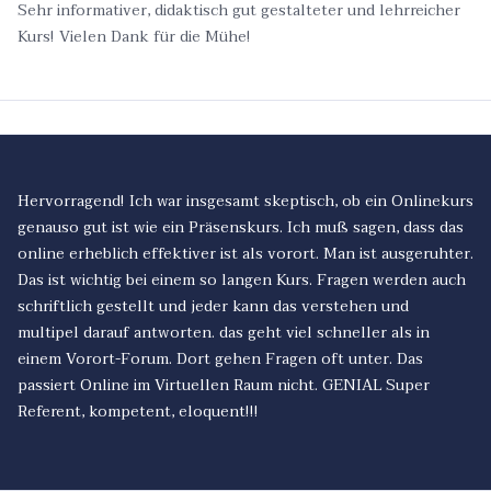
Sehr informativer, didaktisch gut gestalteter und lehrreicher
Kurs! Vielen Dank für die Mühe!
Hervorragend! Ich war insgesamt skeptisch, ob ein Onlinekurs
genauso gut ist wie ein Präsenskurs. Ich muß sagen, dass das
online erheblich effektiver ist als vorort. Man ist ausgeruhter.
Das ist wichtig bei einem so langen Kurs. Fragen werden auch
schriftlich gestellt und jeder kann das verstehen und
multipel darauf antworten. das geht viel schneller als in
einem Vorort-Forum. Dort gehen Fragen oft unter. Das
passiert Online im Virtuellen Raum nicht. GENIAL Super
Referent, kompetent, eloquent!!!