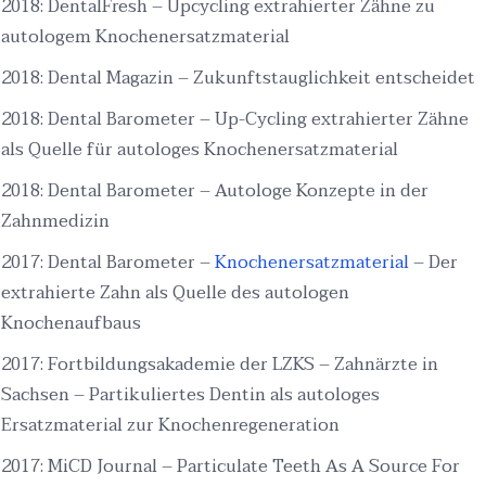
2018: DentalFresh – Upcycling extrahierter Zähne zu
autologem Knochenersatzmaterial
2018: Dental Magazin – Zukunftstauglichkeit entscheidet
2018: Dental Barometer – Up-Cycling extrahierter Zähne
als Quelle für autologes Knochenersatzmaterial
2018: Dental Barometer – Autologe Konzepte in der
Zahnmedizin
2017: Dental Barometer –
Knochenersatzmaterial
– Der
extrahierte Zahn als Quelle des autologen
Knochenaufbaus
2017: Fortbildungsakademie der LZKS – Zahnärzte in
Sachsen – Partikuliertes Dentin als autologes
Ersatzmaterial zur Knochenregeneration
2017: MiCD Journal – Particulate Teeth As A Source For