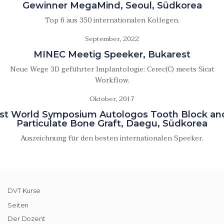
Gewinner MegaMind, Seoul, Südkorea
Top 6 aus 350 internationalen Kollegen.
September, 2022
MINEC Meetig Speeker, Bukarest
Neue Wege 3D geführter Implantologie: Cerec(C) meets Sicat
Workflow.
Oktober, 2017
1st World Symposium Autologos Tooth Block an
Particulate Bone Graft, Daegu, Südkorea
Auszeichnung für den besten internationalen Speeker.
DVT Kurse
Seiten
Der Dozent