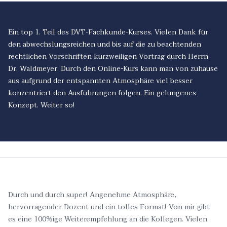
Ein top 1. Teil des DVT-Fachkunde-Kurses. Vielen Dank für
den abwechslungsreichen und bis auf die zu beachtenden
rechtlichen Vorschriften kurzweiligen Vortrag durch Herrn
Dr. Waldmeyer. Durch den Online-Kurs kann man von zuhause
aus aufgrund der entspannten Atmosphäre viel besser
konzentriert den Ausführungen folgen. Ein gelungenes
Konzept. Weiter so!
Durch und durch super! Angenehme Atmosphäre,
hervorragender Dozent und ein tolles Format! Von mir gibt
es eine 100%ige Weiterempfehlung an die Kollegen. Vielen