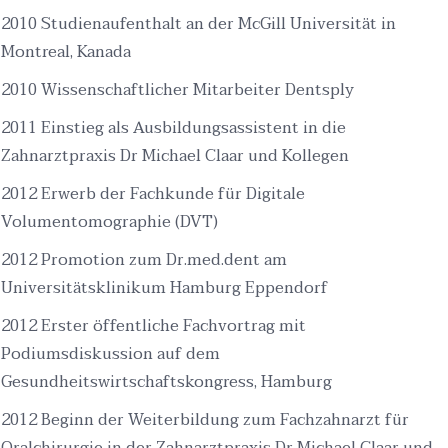
2010 Studienaufenthalt an der McGill Universität in
Montreal, Kanada
2010 Wissenschaftlicher Mitarbeiter Dentsply
2011 Einstieg als Ausbildungsassistent in die
Zahnarztpraxis Dr Michael Claar und Kollegen
2012 Erwerb der Fachkunde für Digitale
Volumentomographie (DVT)
2012 Promotion zum Dr.med.dent am
Universitätsklinikum Hamburg Eppendorf
2012 Erster öffentliche Fachvortrag mit
Podiumsdiskussion auf dem
Gesundheitswirtschaftskongress, Hamburg
2012 Beginn der Weiterbildung zum Fachzahnarzt für