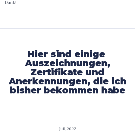
Dank!
Hier sind einige
Auszeichnungen,
Zertifikate und
Anerkennungen, die ich
bisher bekommen habe
Juli, 2022