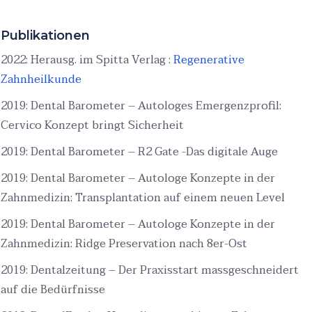
Publikationen
2022: Herausg. im Spitta Verlag :
Regenerative
Zahnheilkunde
2019: Dental Barometer – Autologes Emergenzprofil:
Cervico Konzept bringt Sicherheit
2019: Dental Barometer – R2 Gate -Das digitale Auge
2019: Dental Barometer – Autologe Konzepte in der
Zahnmedizin: Transplantation auf einem neuen Level
2019: Dental Barometer – Autologe Konzepte in der
Zahnmedizin: Ridge Preservation nach 8er-Ost
2019: Dentalzeitung – Der Praxisstart massgeschneidert
auf die Bedürfnisse