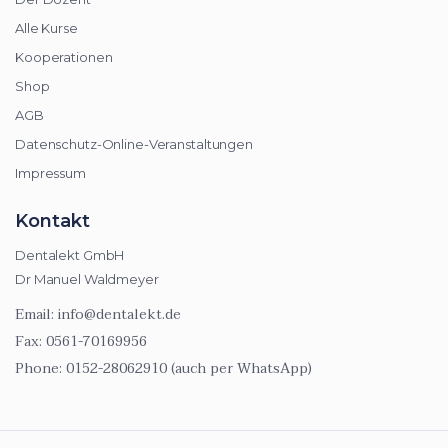
Alle Kurse
Kooperationen
Shop
AGB
Datenschutz-Online-Veranstaltungen
Impressum
Kontakt
Dentalekt GmbH
Dr Manuel Waldmeyer
Email:
info@dentalekt.de
Fax:
0561-70169956
Phone:
0152-28062910 (auch per WhatsApp)