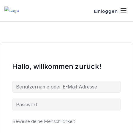
Einloggen
Hallo, willkommen zurück!
Beweise deine Menschlichkeit