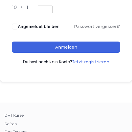
10 + 1 =
Angemeldet bleiben
Passwort vergessen?
Anmelden
Du hast noch kein Konto?
Jetzt registrieren
DVT Kurse
Seiten
Der Dozent