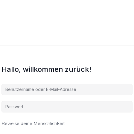
Hallo, willkommen zurück!
Beweise deine Menschlichkeit