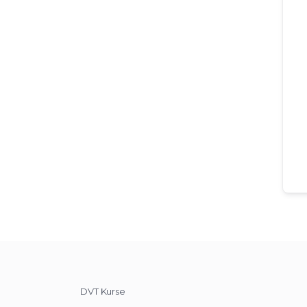
DVT Kurse