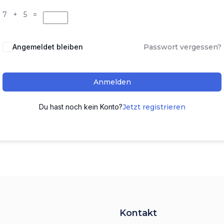
7 + 5 =
Angemeldet bleiben
Passwort vergessen?
Anmelden
Du hast noch kein Konto?
Jetzt registrieren
Kontakt