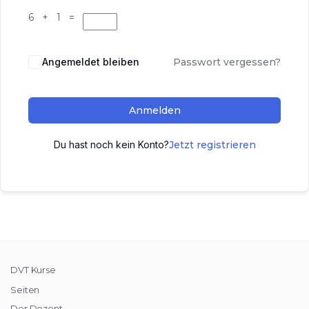
6 + 1 =
Angemeldet bleiben
Passwort vergessen?
Anmelden
Du hast noch kein Konto?
Jetzt registrieren
DVT Kurse
Seiten
Der Dozent