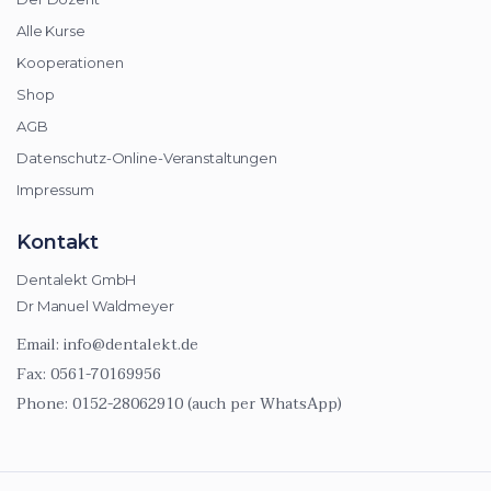
Alle Kurse
Kooperationen
Shop
AGB
Datenschutz-Online-Veranstaltungen
Impressum
Kontakt
Dentalekt GmbH
Dr Manuel Waldmeyer
Email:
info@dentalekt.de
Fax:
0561-70169956
Phone:
0152-28062910 (auch per WhatsApp)