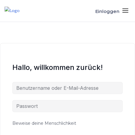
Einloggen
Hallo, willkommen zurück!
Beweise deine Menschlichkeit