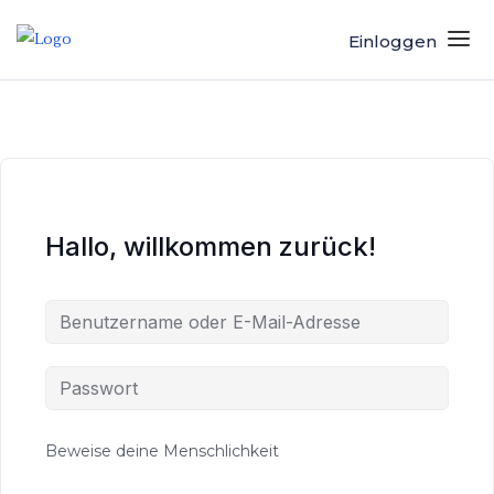
Einloggen
Hallo, willkommen zurück!
Beweise deine Menschlichkeit