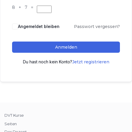
8 + 7 =
Angemeldet bleiben
Passwort vergessen?
Anmelden
Du hast noch kein Konto?
Jetzt registrieren
DVT Kurse
Seiten
Der Dozent