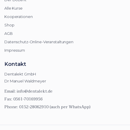
Alle Kurse
Kooperationen
Shop
AGB
Datenschutz-Online-Veranstaltungen
Impressum
Kontakt
Dentalekt GmbH
Dr Manuel Waldmeyer
Email:
info@dentalekt.de
Fax:
0561-70169956
Phone:
0152-28062910 (auch per WhatsApp)