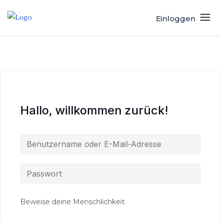
Einloggen
Hallo, willkommen zurück!
Beweise deine Menschlichkeit