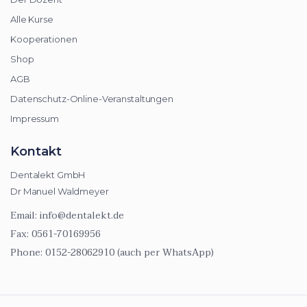
Alle Kurse
Kooperationen
Shop
AGB
Datenschutz-Online-Veranstaltungen
Impressum
Kontakt
Dentalekt GmbH
Dr Manuel Waldmeyer
Email:
info@dentalekt.de
Fax:
0561-70169956
Phone:
0152-28062910 (auch per WhatsApp)