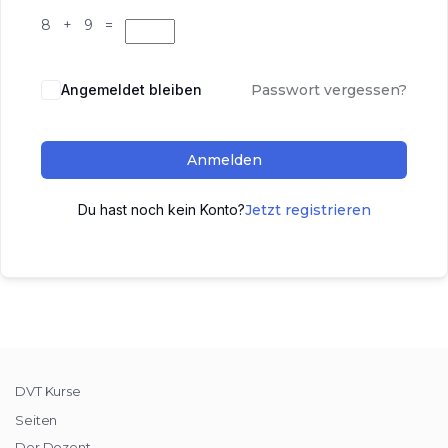
8 + 9 =
Angemeldet bleiben
Passwort vergessen?
Anmelden
Du hast noch kein Konto?
Jetzt registrieren
DVT Kurse
Seiten
Der Dozent