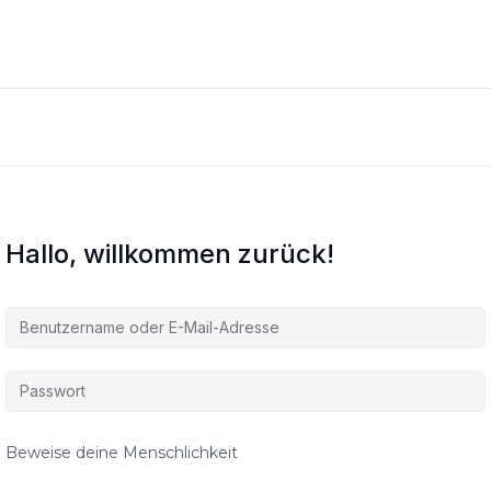
Hallo, willkommen zurück!
Beweise deine Menschlichkeit