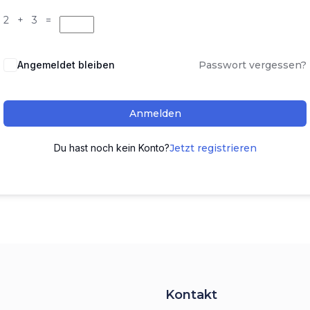
2 + 3 =
Angemeldet bleiben
Passwort vergessen?
Anmelden
Du hast noch kein Konto?
Jetzt registrieren
Kontakt