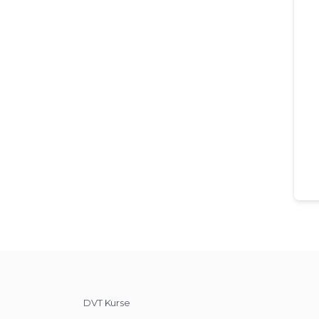
DVT Kurse