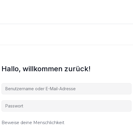
Hallo, willkommen zurück!
Beweise deine Menschlichkeit