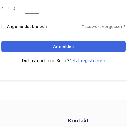
4 + 3 =
Angemeldet bleiben
Passwort vergessen?
Anmelden
Du hast noch kein Konto?
Jetzt registrieren
Kontakt