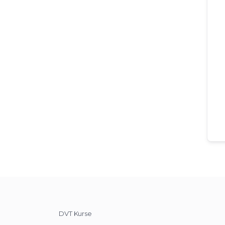
DVT Kurse