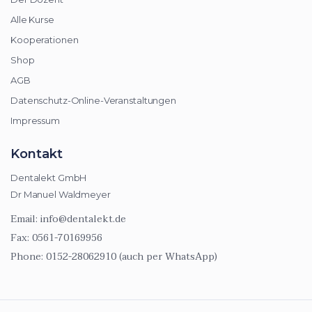
Alle Kurse
Kooperationen
Shop
AGB
Datenschutz-Online-Veranstaltungen
Impressum
Kontakt
Dentalekt GmbH
Dr Manuel Waldmeyer
Email:
info@dentalekt.de
Fax:
0561-70169956
Phone:
0152-28062910 (auch per WhatsApp)