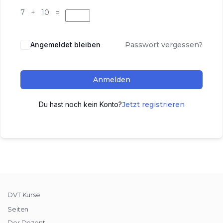
7 + 10 =
Angemeldet bleiben
Passwort vergessen?
Anmelden
Du hast noch kein Konto?
Jetzt registrieren
DVT Kurse
Seiten
Der Dozent