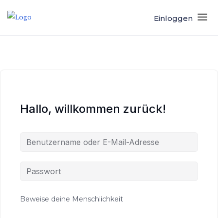
Einloggen
Hallo, willkommen zurück!
Beweise deine Menschlichkeit