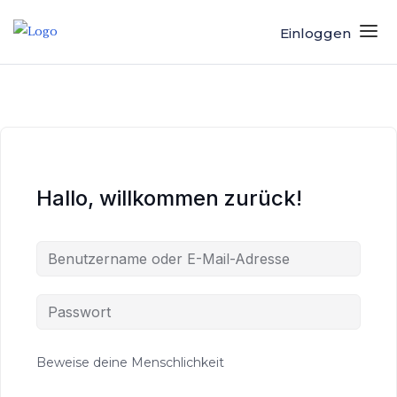
Einloggen
Hallo, willkommen zurück!
Beweise deine Menschlichkeit