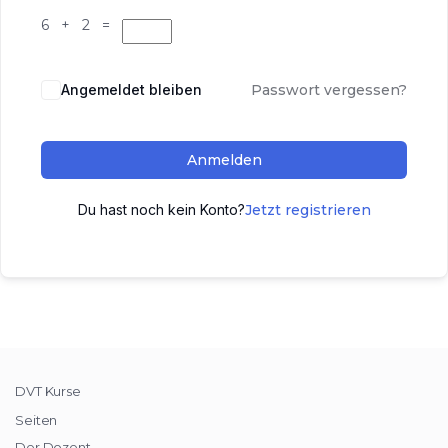
6 + 2 =
Angemeldet bleiben
Passwort vergessen?
Anmelden
Du hast noch kein Konto?
Jetzt registrieren
DVT Kurse
Seiten
Der Dozent