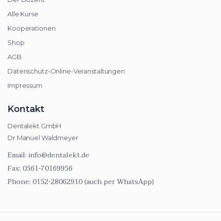
Alle Kurse
Kooperationen
Shop
AGB
Datenschutz-Online-Veranstaltungen
Impressum
Kontakt
Dentalekt GmbH
Dr Manuel Waldmeyer
Email:
info@dentalekt.de
Fax:
0561-70169956
Phone:
0152-28062910 (auch per WhatsApp)