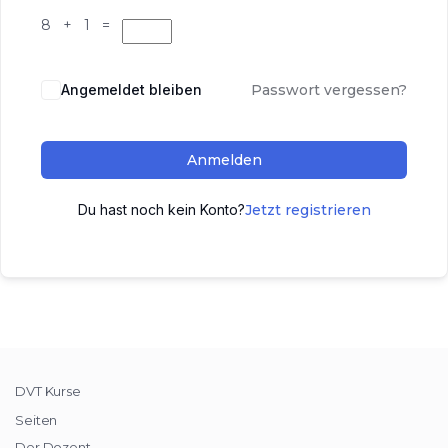
8 + 1 =
Angemeldet bleiben
Passwort vergessen?
Anmelden
Du hast noch kein Konto?
Jetzt registrieren
DVT Kurse
Seiten
Der Dozent