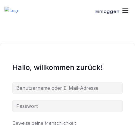
Einloggen
Hallo, willkommen zurück!
Beweise deine Menschlichkeit