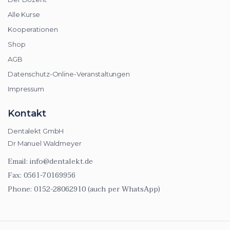
Alle Kurse
Kooperationen
Shop
AGB
Datenschutz-Online-Veranstaltungen
Impressum
Kontakt
Dentalekt GmbH
Dr Manuel Waldmeyer
Email:
info@dentalekt.de
Fax:
0561-70169956
Phone:
0152-28062910 (auch per WhatsApp)