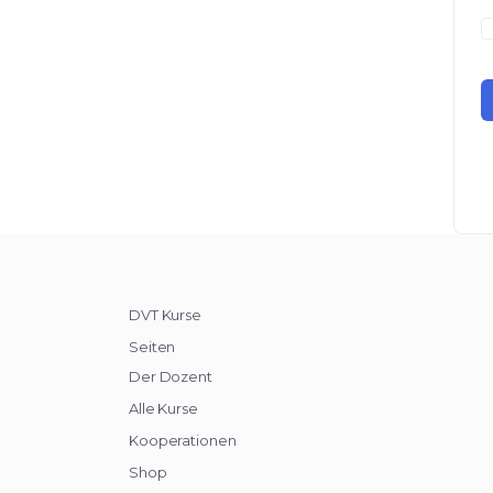
DVT Kurse
Seiten
Der Dozent
Alle Kurse
Kooperationen
Shop