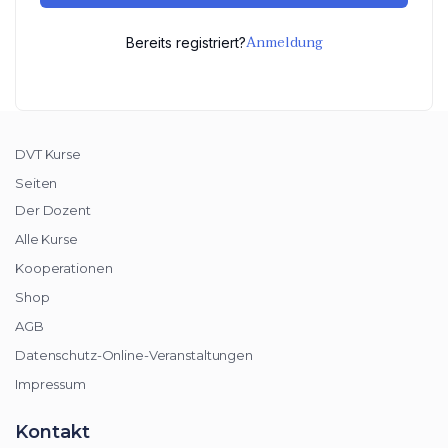
Anmeldung
Bereits registriert?
DVT Kurse
Seiten
Der Dozent
Alle Kurse
Kooperationen
Shop
AGB
Datenschutz-Online-Veranstaltungen
Impressum
Kontakt