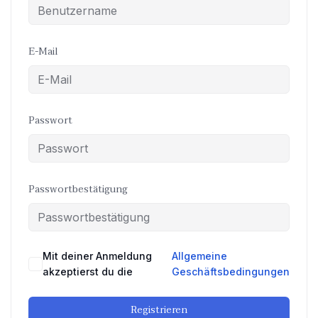
E-Mail
Passwort
Passwortbestätigung
Mit deiner Anmeldung
Allgemeine
akzeptierst du die
Geschäftsbedingungen
Registrieren