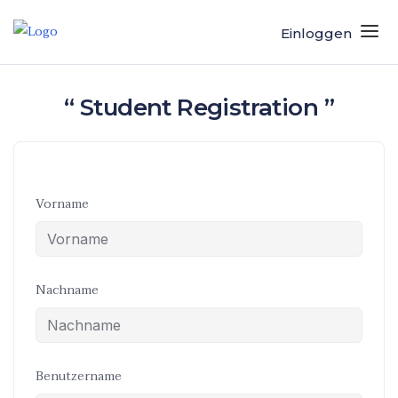
Einloggen
“ Student Registration ”
Vorname
Nachname
Benutzername