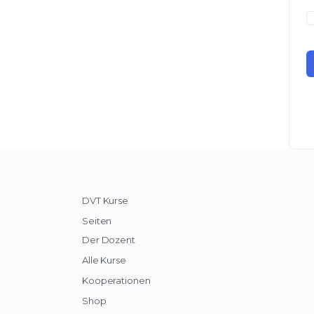
DVT Kurse
Seiten
Der Dozent
Alle Kurse
Kooperationen
Shop