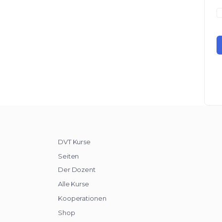
DVT Kurse
Seiten
Der Dozent
Alle Kurse
Kooperationen
Shop