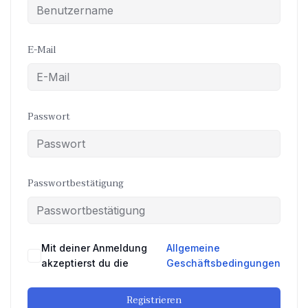
E-Mail
Passwort
Passwortbestätigung
Mit deiner Anmeldung
Allgemeine
akzeptierst du die
Geschäftsbedingungen
Registrieren