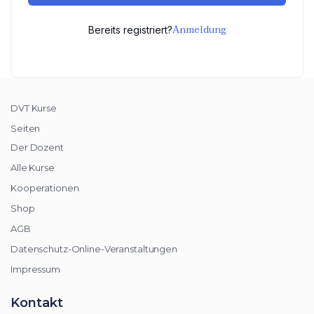
Anmeldung
Bereits registriert?
DVT Kurse
Seiten
Der Dozent
Alle Kurse
Kooperationen
Shop
AGB
Datenschutz-Online-Veranstaltungen
Impressum
Kontakt