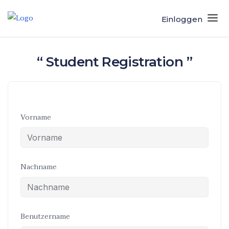
Einloggen
“ Student Registration ”
Vorname
Nachname
Benutzername