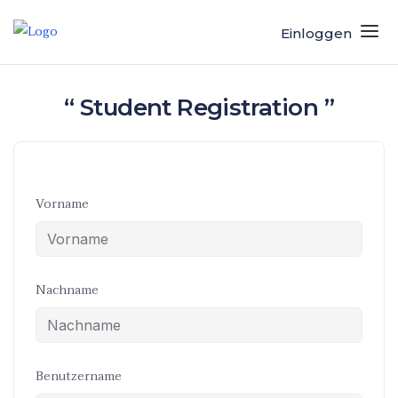
Einloggen
“ Student Registration ”
Vorname
Nachname
Benutzername