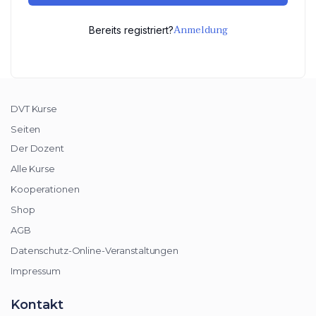
Anmeldung
Bereits registriert?
DVT Kurse
Seiten
Der Dozent
Alle Kurse
Kooperationen
Shop
AGB
Datenschutz-Online-Veranstaltungen
Impressum
Kontakt