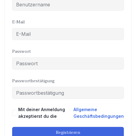
E-Mail
Passwort
Passwortbestätigung
Mit deiner Anmeldung
Allgemeine
akzeptierst du die
Geschäftsbedingungen
Registrieren